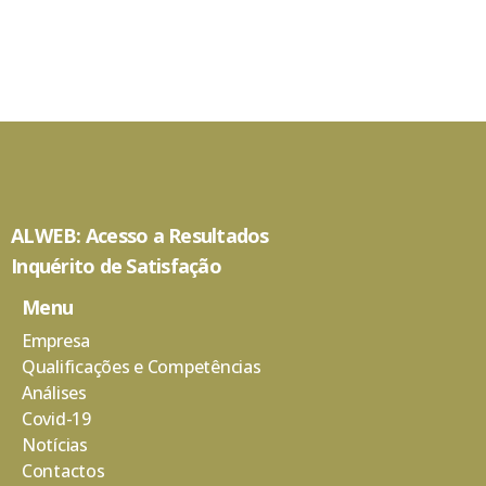
ALWEB: Acesso a Resultados
Inquérito de Satisfação
Menu
Empresa
Qualificações e Competências
Análises
Covid-19
Notícias
Contactos