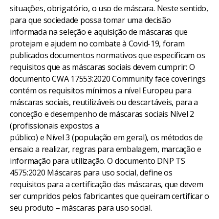
situações, obrigatório, o uso de máscara. Neste sentido,
para que sociedade possa tomar uma decisão
informada na seleção e aquisição de máscaras que
protejam e ajudem no combate à Covid-19, foram
publicados documentos normativos que especificam os
requisitos que as máscaras sociais devem cumprir: O
documento CWA 17553:2020 Community face coverings
contém os requisitos mínimos a nível Europeu para
máscaras sociais, reutilizáveis ou descartáveis, para a
conceção e desempenho de máscaras sociais Nível 2
(profissionais expostos a
público) e Nível 3 (população em geral), os métodos de
ensaio a realizar, regras para embalagem, marcação e
informação para utilização. O documento DNP TS
4575:2020 Máscaras para uso social, define os
requisitos para a certificação das máscaras, que devem
ser cumpridos pelos fabricantes que queiram certificar o
seu produto – máscaras para uso social.