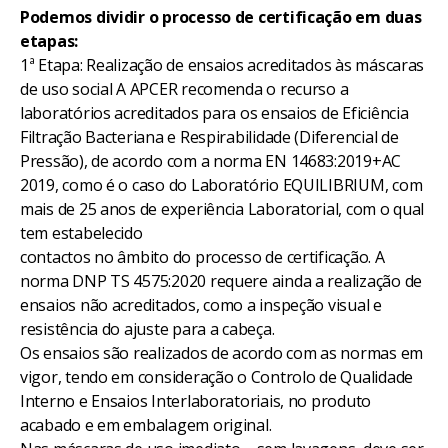
Podemos dividir o processo de certificação em duas
etapas:
1ª Etapa: Realização de ensaios acreditados às máscaras
de uso social A APCER recomenda o recurso a
laboratórios acreditados para os ensaios de Eficiência
Filtração Bacteriana e Respirabilidade (Diferencial de
Pressão), de acordo com a norma EN 14683:2019+AC
2019, como é o caso do Laboratório EQUILIBRIUM, com
mais de 25 anos de experiência Laboratorial, com o qual
tem estabelecido
contactos no âmbito do processo de certificação. A
norma DNP TS 4575:2020 requere ainda a realização de
ensaios não acreditados, como a inspeção visual e
resistência do ajuste para a cabeça.
Os ensaios são realizados de acordo com as normas em
vigor, tendo em consideração o Controlo de Qualidade
Interno e Ensaios Interlaboratoriais, no produto
acabado e em embalagem original.