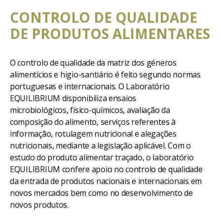
CONTROLO DE QUALIDADE
DE PRODUTOS ALIMENTARES
O controlo de qualidade da matriz dos géneros
alimentícios e higio-santiário é feito segundo normas
portuguesas e internacionais. O Laboratório
EQUILIBRIUM disponibiliza ensaios
microbiológicos, físico-químicos, avaliação da
composição do alimento, serviços referentes à
informação, rotulagem nutricional e alegações
nutricionais, mediante a legislação aplicável. Com o
estudo do produto alimentar traçado, o laboratório
EQUILIBRIUM confere apoio no controlo de qualidade
da entrada de produtos nacionais e internacionais em
novos mercados bem como no desenvolvimento de
novos produtos.