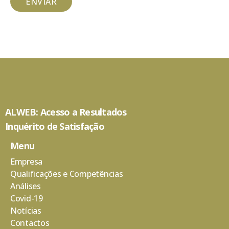
ENVIAR
ALWEB: Acesso a Resultados
Inquérito de Satisfação
Menu
Empresa
Qualificações e Competências
Análises
Covid-19
Notícias
Contactos