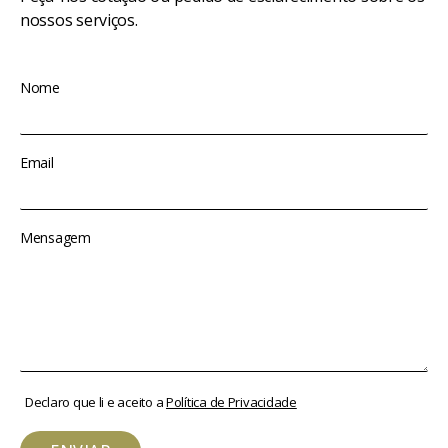
nossos serviços.
Nome
Email
Mensagem
Declaro que li e aceito a
Política de Privacidade