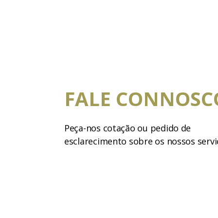
FALE CONNOSC
Peça-nos cotação ou pedido de
esclarecimento sobre os nossos servi