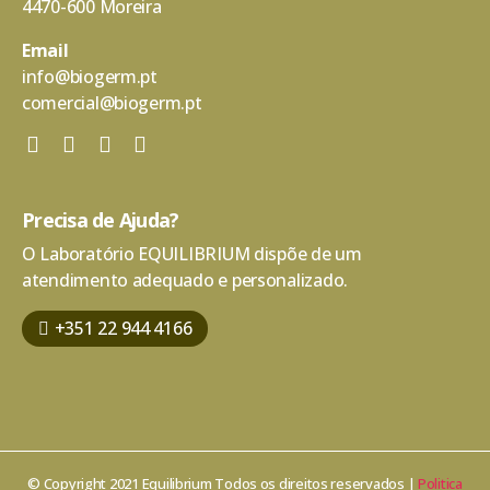
4470-600 Moreira
Email
info@biogerm.pt
comercial@biogerm.pt
Precisa de Ajuda?
O Laboratório EQUILIBRIUM dispõe de um
atendimento adequado e personalizado.
+351 22 944 4166
© Copyright 2021 Equilibrium Todos os direitos reservados |
Politica