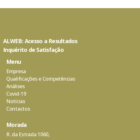
ALWEB: Acesso a Resultados
Inquérito de Satisfação
Menu
Empresa
Qualificações e Competências
Análises
Covid-19
Notícias
Contactos
Morada
R. da Estrada 1060,