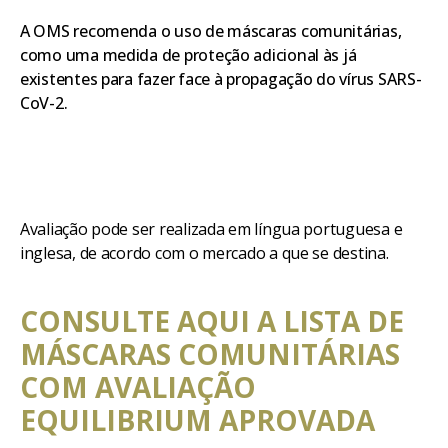
A OMS recomenda o uso de máscaras comunitárias,
como uma medida de proteção adicional às já
existentes para fazer face à propagação do vírus SARS-
CoV-2.
Avaliação pode ser realizada em língua portuguesa e
inglesa, de acordo com o mercado a que se destina.
CONSULTE AQUI A LISTA DE
MÁSCARAS COMUNITÁRIAS
COM AVALIAÇÃO
EQUILIBRIUM APROVADA