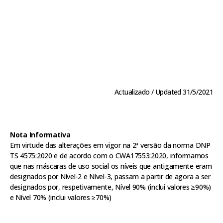
Actualizado / Updated 31/5/2021
Nota Informativa
Em virtude das alterações em vigor na 2ª versão da norma DNP
TS 4575:2020 e de acordo com o CWA17553:2020, informamos
que nas máscaras de uso social os níveis que antigamente eram
designados por Nível-2 e Nível-3, passam a partir de agora a ser
designados por, respetivamente, Nível 90% (inclui valores ≥90%)
e Nível 70% (inclui valores ≥70%)