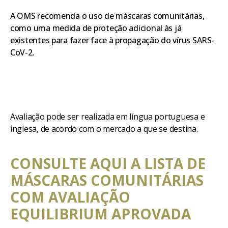
A OMS recomenda o uso de máscaras comunitárias,
como uma medida de proteção adicional às já
existentes para fazer face à propagação do vírus SARS-
CoV-2.
Avaliação pode ser realizada em língua portuguesa e
inglesa, de acordo com o mercado a que se destina.
CONSULTE AQUI A LISTA DE
MÁSCARAS COMUNITÁRIAS
COM AVALIAÇÃO
EQUILIBRIUM APROVADA