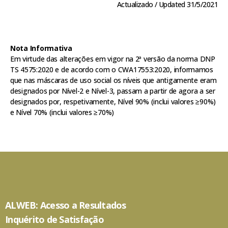
Actualizado / Updated 31/5/2021
Nota Informativa
Em virtude das alterações em vigor na 2ª versão da norma DNP
TS 4575:2020 e de acordo com o CWA17553:2020, informamos
que nas máscaras de uso social os níveis que antigamente eram
designados por Nível-2 e Nível-3, passam a partir de agora a ser
designados por, respetivamente, Nível 90% (inclui valores ≥90%)
e Nível 70% (inclui valores ≥70%)
ALWEB: Acesso a Resultados
Inquérito de Satisfação