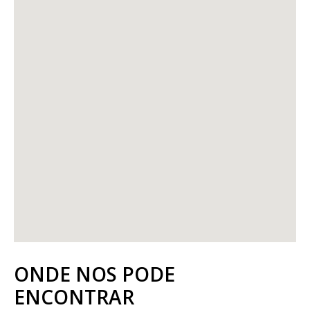
ONDE NOS PODE
ENCONTRAR