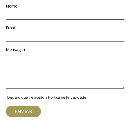
Nome
Email
Mensagem
Declaro que li e aceito a
Política de Privacidade
ENVIAR