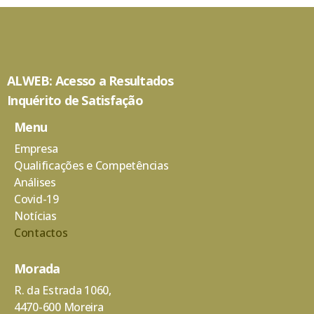
ALWEB: Acesso a Resultados
Inquérito de Satisfação
Menu
Empresa
Qualificações e Competências
Análises
Covid-19
Notícias
Contactos
Morada
R. da Estrada 1060,
4470-600 Moreira