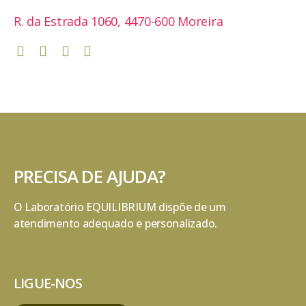
R. da Estrada 1060, 4470-600 Moreira
PRECISA DE AJUDA?
O Laboratório EQUILIBRIUM dispõe de um
atendimento adequado e personalizado.
LIGUE-NOS