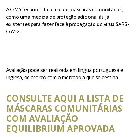
A OMS recomenda o uso de máscaras comunitárias,
como uma medida de proteção adicional às já
existentes para fazer face à propagação do vírus SARS-
CoV-2.
Avaliação pode ser realizada em língua portuguesa e
inglesa, de acordo com o mercado a que se destina.
CONSULTE AQUI A LISTA DE
MÁSCARAS COMUNITÁRIAS
COM AVALIAÇÃO
EQUILIBRIUM APROVADA