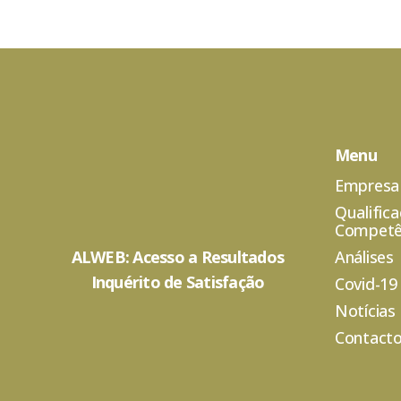
Menu
Empresa
Qualific
Competê
ALWEB: Acesso a Resultados
Análises
Inquérito de Satisfação
Covid-19
Notícias
Contact