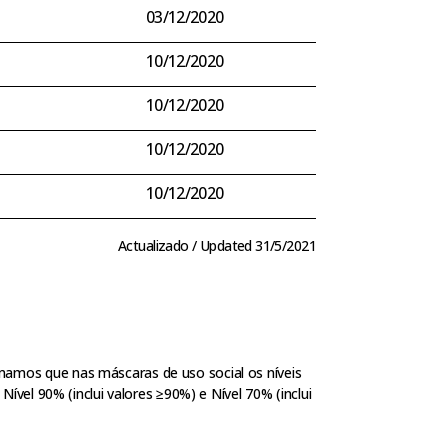
03/12/2020
10/12/2020
10/12/2020
10/12/2020
10/12/2020
Actualizado / Updated 31/5/2021
amos que nas máscaras de uso social os níveis
vel 90% (inclui valores ≥90%) e Nível 70% (inclui