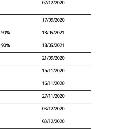
02/12/2020
17/09/2020
l 90%
18/05/2021
l 90%
18/05/2021
21/09/2020
16/11/2020
16/11/2020
27/11/2020
03/12/2020
03/12/2020