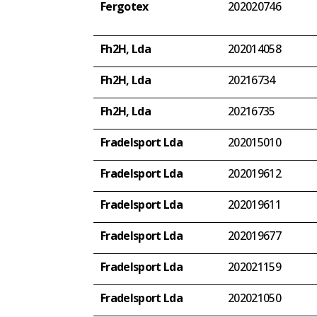
Fergotex
202020746
Fh2H, Lda
202014058
Fh2H, Lda
20216734
Fh2H, Lda
20216735
Fradelsport Lda
202015010
Fradelsport Lda
202019612
Fradelsport Lda
202019611
Fradelsport Lda
202019677
Fradelsport Lda
202021159
Fradelsport Lda
202021050